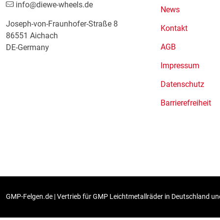
info@diewe-wheels.de
News
Joseph-von-Fraunhofer-Straße 8
Kontakt
86551 Aichach
AGB
DE-Germany
Impressum
Datenschutz
Barrierefreiheit
GMP-Felgen.de | Vertrieb für GMP Leichtmetallräder in Deutschland und