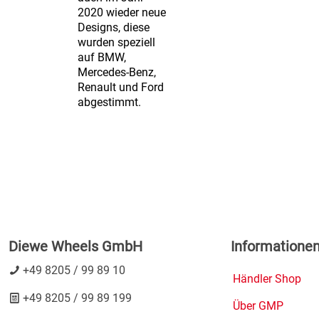
2020 wieder neue
Designs, diese
wurden speziell
auf BMW,
Mercedes-Benz,
Renault und Ford
abgestimmt.
Diewe Wheels GmbH
Informatione
+49 8205 / 99 89 10
Händler Shop
+49 8205 / 99 89 199
Über GMP