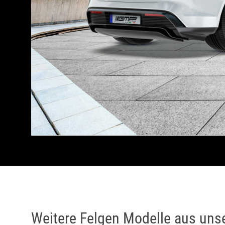
Weitere Felgen Modelle aus uns