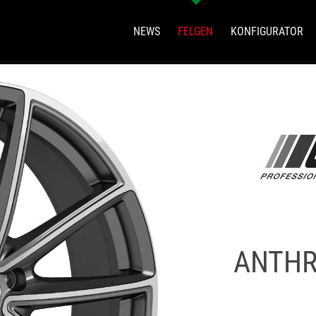
NEWS
FELGEN
KONFIGURATOR
ANTHR