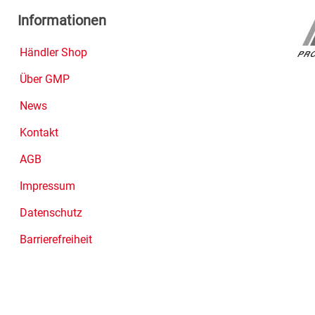
Informationen
Händler Shop
Über GMP
News
Kontakt
AGB
Impressum
Datenschutz
Barrierefreiheit