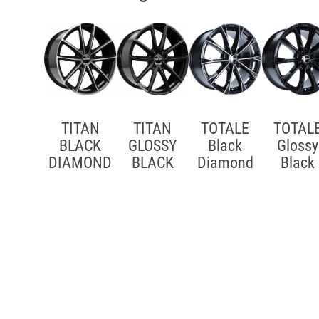
TITAN
TITAN
TOTALE
TOTAL
BLACK
GLOSSY
Black
Glossy
DIAMOND
BLACK
Diamond
Black