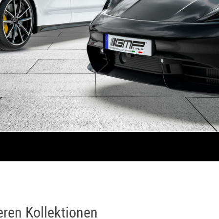
eren Kollektionen