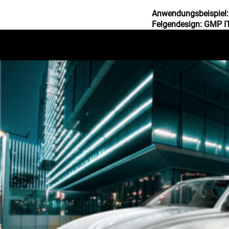
Anwendungsbeispiel:
Felgendesign: GMP 