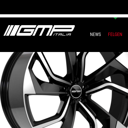
NEWS
FELGEN