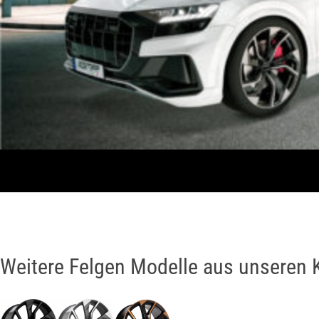
Weitere Felgen Modelle aus unseren 