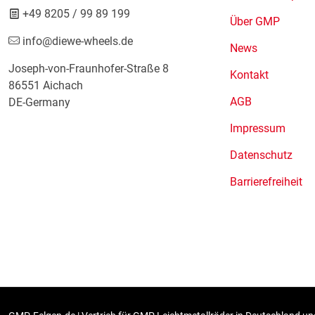
+49 8205 / 99 89 199
Über GMP
info@diewe-wheels.de
News
Joseph-von-Fraunhofer-Straße 8
Kontakt
86551 Aichach
AGB
DE-Germany
Impressum
Datenschutz
Barrierefreiheit