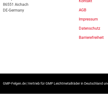
Kontakt
86551 Aichach
AGB
DE-Germany
Impressum
Datenschutz
Barrierefreiheit
GMP-Felgen.de | Vertrieb für GMP Leichtmetallräder in Deutschland und