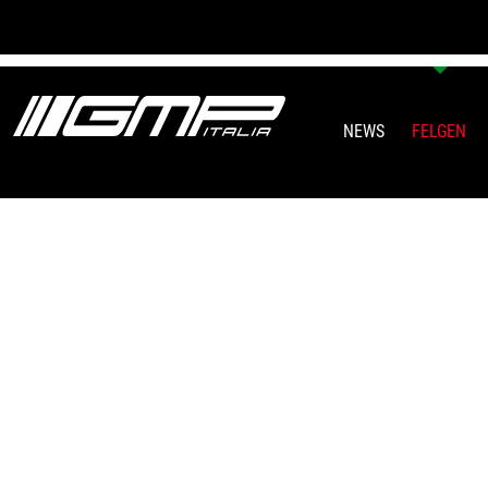
NEWS
FELGEN