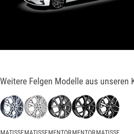
Weitere Felgen Modelle aus unseren 
MATISSE
MATISSE
MENTOR
MENTOR
MATISSE