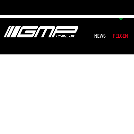
NEWS
FELGEN