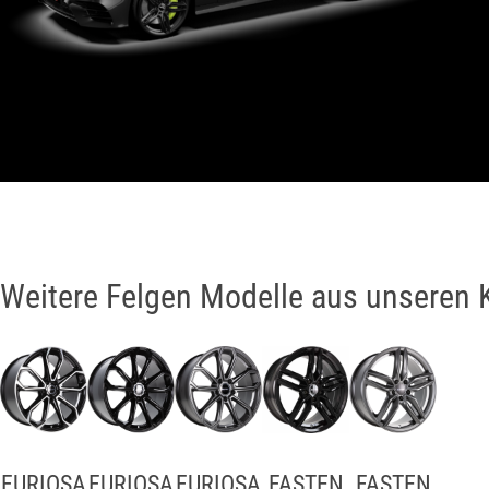
Weitere Felgen Modelle aus unseren 
FURIOSA
FURIOSA
FURIOSA
FASTEN
FASTEN