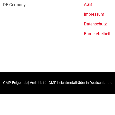
AGB
DE-Germany
Impressum
Datenschutz
Barrierefreiheit
GMP-Felgen.de | Vertrieb für GMP Leichtmetallräder in Deutschland und