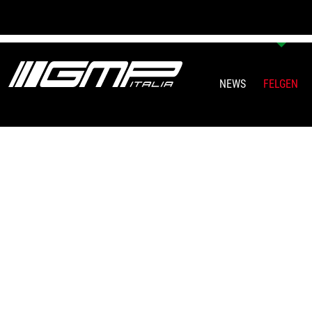
NEWS
FELGEN