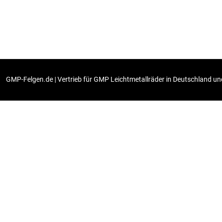
GMP-Felgen.de | Vertrieb für GMP Leichtmetallräder in Deutschland und