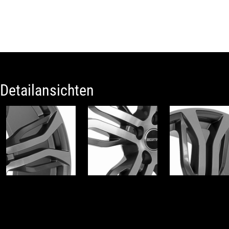
Detailansichten