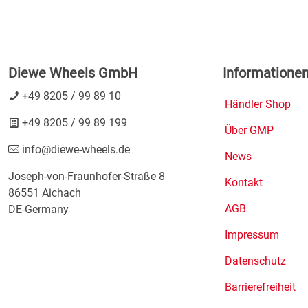
Diewe Wheels GmbH
Informatione
+49 8205 / 99 89 10
Händler Shop
+49 8205 / 99 89 199
Über GMP
info@diewe-wheels.de
News
Joseph-von-Fraunhofer-Straße 8
Kontakt
86551 Aichach
AGB
DE-Germany
Impressum
Datenschutz
Barrierefreiheit