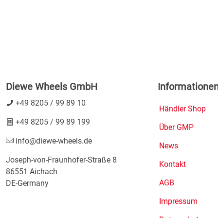
Diewe Wheels GmbH
Informatione
+49 8205 / 99 89 10
Händler Shop
+49 8205 / 99 89 199
Über GMP
info@diewe-wheels.de
News
Joseph-von-Fraunhofer-Straße 8
Kontakt
86551 Aichach
AGB
DE-Germany
Impressum