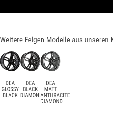
Weitere Felgen Modelle aus unseren 
DEA
DEA
DEA
GLOSSY
BLACK
MATT
BLACK
DIAMOND
ANTHRACITE
DIAMOND