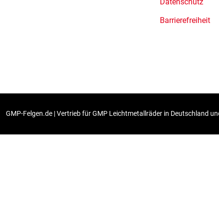
Datenschutz
Barrierefreiheit
GMP-Felgen.de | Vertrieb für GMP Leichtmetallräder in Deutschland und