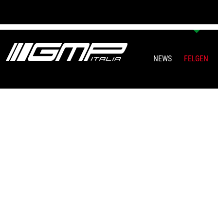
NEWS
FELGEN