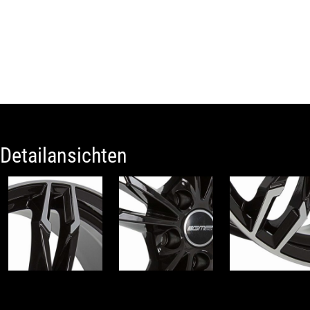
Detailansichten